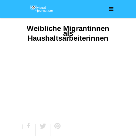
Weibliche Migrantinnen
als
Haushaltsarbeiterinnen