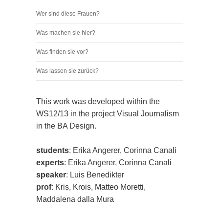
Wer sind diese Frauen?
Was machen sie hier?
Was finden sie vor?
Was lassen sie zurück?
This work was developed within the
WS12/13 in the project Visual Journalism
in the BA Design.
students
: Erika Angerer, Corinna Canali
experts
: Erika Angerer, Corinna Canali
speaker
: Luis Benedikter
prof
: Kris, Krois, Matteo Moretti,
Maddalena dalla Mura