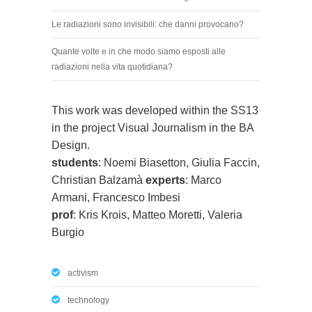
Le radiazioni sono invisibili: che danni provocano?
Quante volte e in che modo siamo esposti alle
radiazioni nella vita quotidiana?
This work was developed within the SS13
in the project Visual Journalism in the BA
Design.
students
: Noemi Biasetton, Giulia Faccin,
Christian Balzamà
experts
: Marco
Armani, Francesco Imbesi
prof
: Kris Krois, Matteo Moretti, Valeria
Burgio
activism
technology