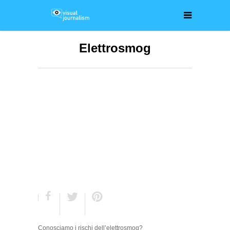
Elettrosmog
Conosciamo i rischi dell’elettrosmog?